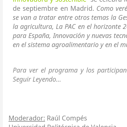
de septiembre en Madrid.
Como veré
se van a tratar entre otros temas la Ge
la agricultura, La PAC en el horizonte 
para España, Innovación y nuevas tecno
en el sistema agroalimentario y en el m
Para ver el programa y los participant
Seguir Leyendo...
Moderador:
Raúl Compés