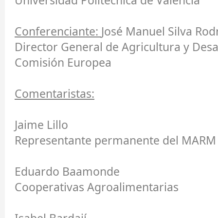
Universidad Politécnica de Valencia
Conferenciante:
José Manuel Silva Rod
Director General de Agricultura y Desa
Comisión Europea
Comentaristas:
Jaime Lillo
Representante permanente del MARM 
Eduardo Baamonde
Cooperativas Agroalimentarias