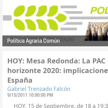
Política Agraria Común
HOY: Mesa Redonda: La PAC 
horizonte 2020: implicacion
España
Gabriel Trenzado Falcón
9/15/2011 10:00:00 PM
HOY, 15 de Septiembre, de 18 a 19:3