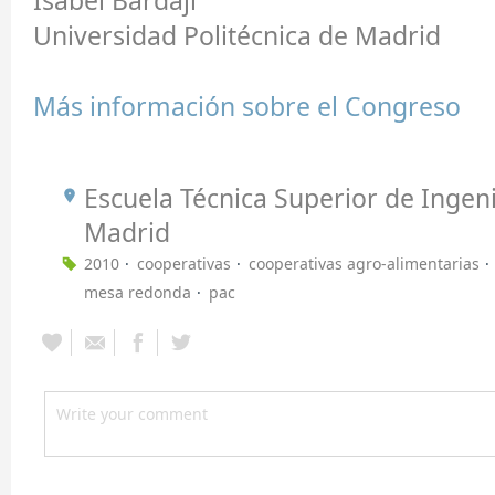
Isabel Bardají
Universidad Politécnica de Madrid
Más información sobre el Congreso
Escuela Técnica Superior de Inge
Madrid
2010
cooperativas
cooperativas agro-alimentarias
mesa redonda
pac