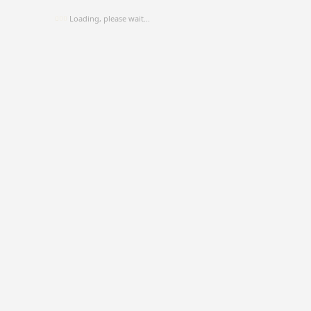
Loading, please wait...