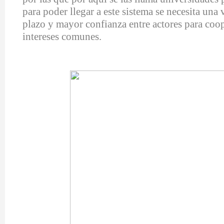
para poder llegar a este sistema se necesita una 
plazo y mayor confianza entre actores para coope
intereses comunes.