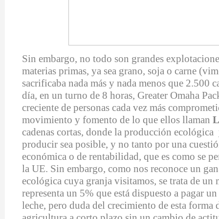
Sin embargo, no todo son grandes explotacione
materias primas, ya sea grano, soja o carne (v
sacrificaba nada más y nada menos que 2.500 c
día, en un turno de 8 horas, Greater Omaha Pac
creciente de personas cada vez más comprometi
movimiento y fomento de lo que ellos llaman
L
cadenas cortas, donde la producción ecológica 
producir sea posible, y no tanto por una cuest
económica o de rentabilidad, que es como se p
la UE. Sin embargo, como nos reconoce un gan
ecológica cuya granja visitamos, se trata de un
representa un 5% que está dispuesto a pagar u
leche, pero duda del crecimiento de esta forma 
agricultura a corto plazo sin un cambio de acti