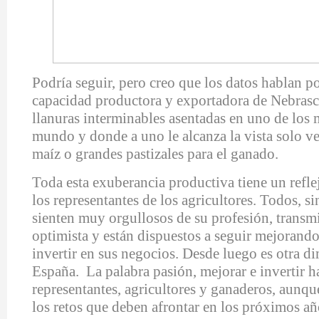
Podría seguir, pero creo que los datos hablan po
capacidad productora y exportadora de Nebrasc
llanuras interminables asentadas en uno de los 
mundo y donde a uno le alcanza la vista solo v
maíz o grandes pastizales para el ganado.
Toda esta exuberancia productiva tiene un refle
los representantes de los agricultores. Todos, si
sienten muy orgullosos de su profesión, transm
optimista y están dispuestos a seguir mejorando
invertir en sus negocios. Desde luego es otra d
España. La palabra pasión, mejorar e invertir h
representantes, agricultores y ganaderos, aunqu
los retos que deben afrontar en los próximos a