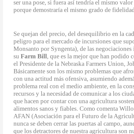
ser una pose, si fuera así tendría el mismo valor
porque demostraría el mismo grado de fidelidad
Se quejan del precio, del desequilibrio en la ca
peligro para el mercado de incursiones que sup
Monsanto por Syngenta), de las negociaciones i
su
Farm Bill
, que es la mejor que han podido c
el Presidente de la Nebraska Farmers Union, J
Básicamente son los mismo problemas que afro
con una actitud más ofensiva, asumiendo adem
problema real con el medio ambiente, en la con
recursos y la necesidad de comunicar a los ciud
que hacen por contar con una agricultura sosten
alimentos sanos y fiables. Como comenta Will
AFAN (Asociación para el Futuro de la Agricul
nunca se deben cerrar las puertas al campo, aun
que los detractores de nuestra agricultura son 