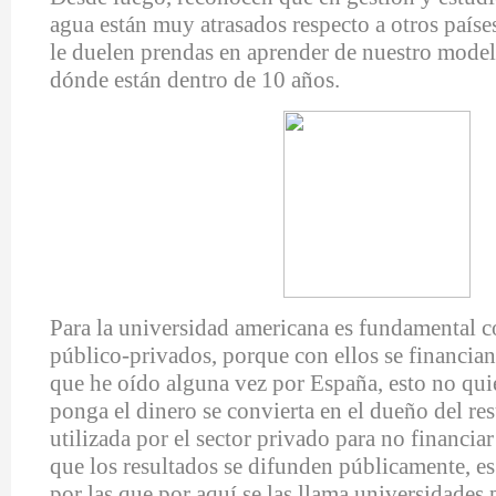
agua están muy atrasados respecto a otros país
le duelen prendas en aprender de nuestro mode
dónde están dentro de 10 años.
Para la universidad americana es fundamental c
público-privados, porque con ellos se financian.
que he oído alguna vez por España, esto no qui
ponga el dinero se convierta en el dueño del r
utilizada por el sector privado para no financiar
que los resultados se difunden públicamente, es
por las que por aquí se las llama universidades