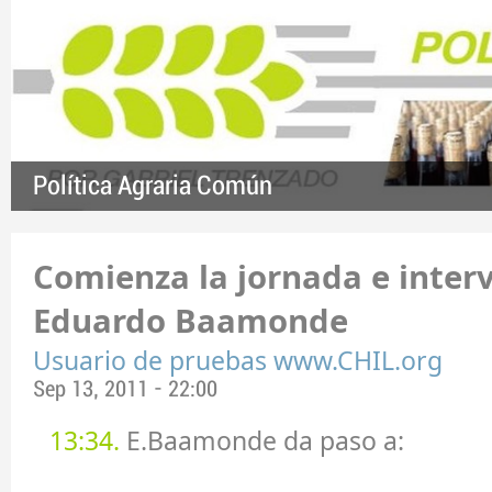
Política Agraria Común
Comienza la jornada e interv
Eduardo Baamonde
Usuario de pruebas www.CHIL.org
Sep 13, 2011 - 22:00
13:34.
E.Baamonde da paso a: