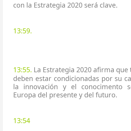
con la Estrategia 2020 será clave.
13:59.
13:55.
La Estrategia 2020 afirma que t
deben estar condicionadas por su ca
la innovación y el conocimento s
Europa del presente y del futuro.
13:54