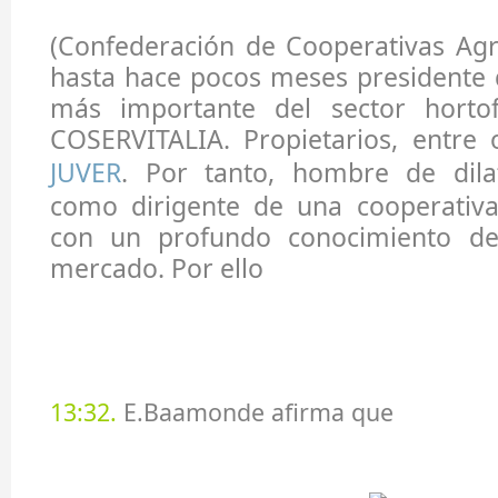
(Confederación de Cooperativas Agr
hasta hace pocos meses presidente 
más importante del sector hortofru
COSERVITALIA. Propietarios, entre 
JUVER
. Por tanto, hombre de dila
como dirigente de una cooperativa
con un profundo conocimiento de 
mercado. Por ello
13:32.
E.Baamonde afirma que