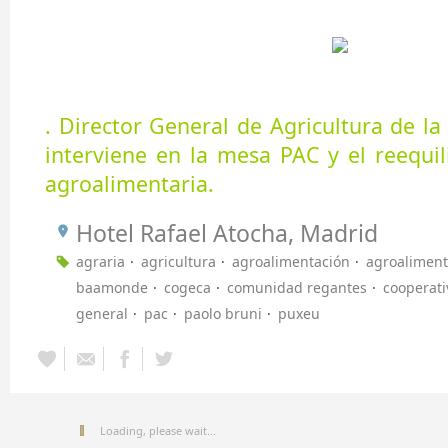
. Director General de Agricultura de l
interviene en la mesa PAC y el reequil
agroalimentaria.
Hotel Rafael Atocha, Madrid
agraria
agricultura
agroalimentación
agroaliment
baamonde
cogeca
comunidad regantes
cooperati
general
pac
paolo bruni
puxeu
Loading, please wait...