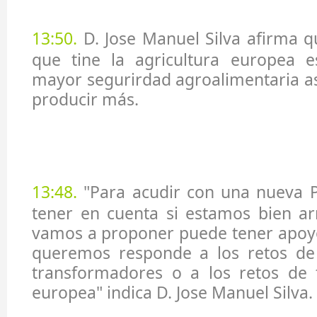
13:5
0
.
D. Jose Manuel Silva afirma q
que tine la agricultura europea 
mayor segurirdad agroalimentaria 
producir más.
13:48.
"Para acudir con una nueva
tener en cuenta si estamos bien ar
vamos a proponer puede tener apoyo
queremos responde a los retos de l
transformadores o a los retos de 
europea" indica D. Jose Manuel Silva.