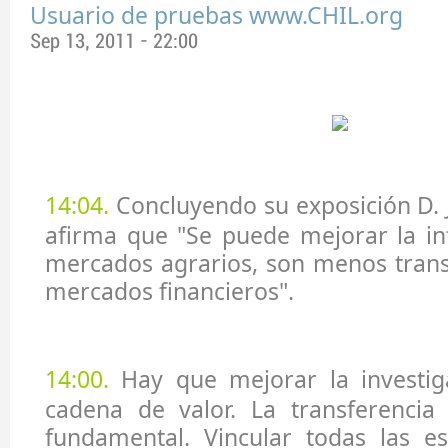
Usuario de pruebas www.CHIL.org
Sep 13, 2011 - 22:00
14:04.
Concluyendo su exposición D. 
afirma que "Se puede mejorar la in
mercados agrarios, son menos trans
mercados financieros".
14:
00
.
Hay que mejorar la investig
cadena de valor. La transferencia 
fundamental. Vincular todas las es