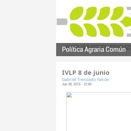
Política Agraria Común
IVLP 8 de junio
Gabriel Trenzado Falcón
Jun 30, 2015 - 22:00