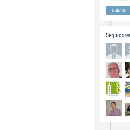
Seguidore